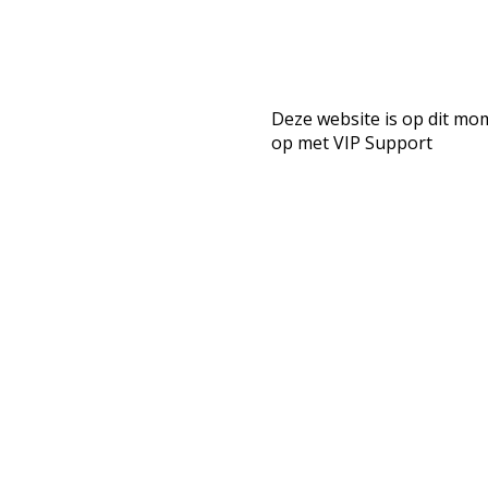
Deze website is op dit mo
op met VIP Support